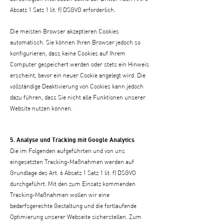
Absatz 1 Satz 1 lit. f) DSGVO erforderlich.
Die meisten Browser akzeptieren Cookies
automatisch. Sie können Ihren Browser jedoch so
konfigurieren, dass keine Cookies auf Ihrem
Computer gespeichert werden oder stets ein Hinweis
erscheint, bevor ein neuer Cookie angelegt wird. Die
vollständige Deaktivierung von Cookies kann jedoch
dazu führen, dass Sie nicht alle Funktionen unserer
Website nutzen können.
5. Analyse und Tracking mit Google Analytics
Die im Folgenden aufgeführten und von uns
eingesetzten Tracking-Maßnahmen werden auf
Grundlage des Art. 6 Absatz 1 Satz 1 lit. f) DSGVO
durchgeführt. Mit den zum Einsatz kommenden
Tracking-Maßnahmen wollen wir eine
bedarfsgerechte Gestaltung und die fortlaufende
Optimierung unserer Webseite sicherstellen. Zum