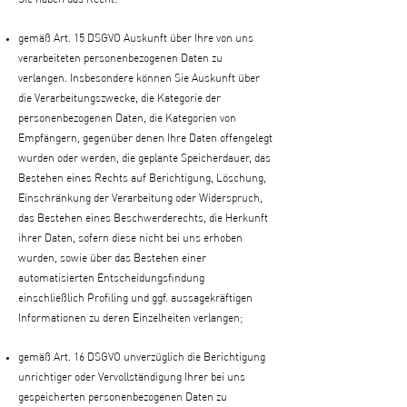
gemäß Art. 15 DSGVO Auskunft über Ihre von uns
verarbeiteten personenbezogenen Daten zu
verlangen. Insbesondere können Sie Auskunft über
die Verarbeitungszwecke, die Kategorie der
personenbezogenen Daten, die Kategorien von
Empfängern, gegenüber denen Ihre Daten offengelegt
wurden oder werden, die geplante Speicherdauer, das
Bestehen eines Rechts auf Berichtigung, Löschung,
Einschränkung der Verarbeitung oder Widerspruch,
das Bestehen eines Beschwerderechts, die Herkunft
ihrer Daten, sofern diese nicht bei uns erhoben
wurden, sowie über das Bestehen einer
automatisierten Entscheidungsfindung
einschließlich Profiling und ggf. aussagekräftigen
Informationen zu deren Einzelheiten verlangen;
gemäß Art. 16 DSGVO unverzüglich die Berichtigung
unrichtiger oder Vervollständigung Ihrer bei uns
gespeicherten personenbezogenen Daten zu