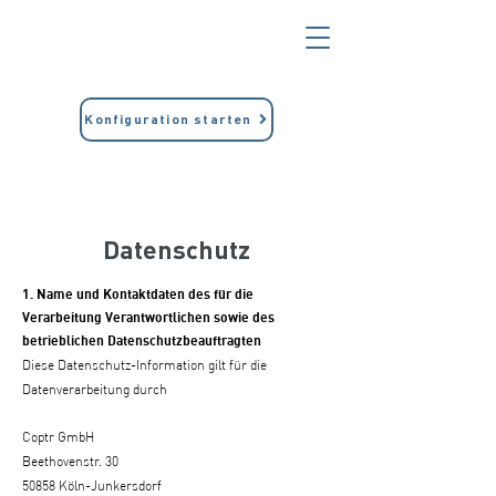
Konfiguration starten
Datenschutz
1. Name und Kontaktdaten des für die
Verarbeitung Verantwortlichen sowie des
betrieblichen Datenschutzbeauftragten
Diese Datenschutz-Information gilt für die
Datenverarbeitung durch
Coptr GmbH
Beethovenstr. 30
50858 Köln-Junkersdorf