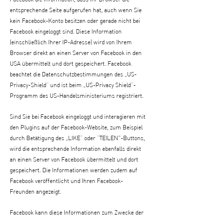
entsprechende Seite aufgerufen hat, auch wenn Sie
kein Facebook-Konto besitzen oder gerade nicht bei
Facebook eingeloggt sind. Diese Information
(einschließlich Ihrer IP-Adresse) wird von Ihrem
Browser direkt an einen Server von Facebook in den
USA übermittelt und dort gespeichert. Facebook
beachtet die Datenschutzbestimmungen des „US-
Privacy-Shield“ und ist beim „US-Privacy Shield“-
Programm des US-Handelsministeriums registriert.
Sind Sie bei Facebook eingeloggt und interagieren mit
den Plugins auf der Facebook-Website, zum Beispiel
durch Betätigung des „LIKE“ oder “TEILEN”-Buttons,
wird die entsprechende Information ebenfalls direkt
an einen Server von Facebook übermittelt und dort
gespeichert. Die Informationen werden zudem auf
Facebook veröffentlicht und Ihren Facebook-
Freunden angezeigt.
Facebook kann diese Informationen zum Zwecke der