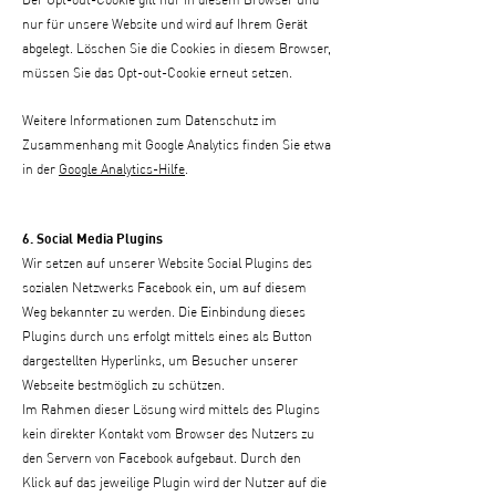
nur für unsere Website und wird auf Ihrem Gerät
abgelegt. Löschen Sie die Cookies in diesem Browser,
müssen Sie das Opt-out-Cookie erneut setzen.
Weitere Informationen zum Datenschutz im
Zusammenhang mit Google Analytics finden Sie etwa
in der
Google Analytics-Hilfe
.
6. Social Media Plugins
Wir setzen auf unserer Website Social Plugins des
sozialen Netzwerks Facebook ein, um auf diesem
Weg bekannter zu werden. Die Einbindung dieses
Plugins durch uns erfolgt mittels eines als Button
dargestellten Hyperlinks, um Besucher unserer
Webseite bestmöglich zu schützen.
Im Rahmen dieser Lösung wird mittels des Plugins
kein direkter Kontakt vom Browser des Nutzers zu
den Servern von Facebook aufgebaut. Durch den
Klick auf das jeweilige Plugin wird der Nutzer auf die