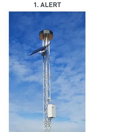
1. ALERT