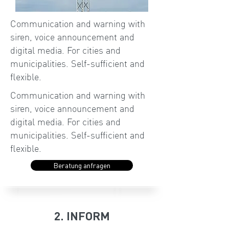
Communication and warning with
siren, voice announcement and
digital media. For cities and
municipalities. Self-sufficient and
flexible.
Communication and warning with
siren, voice announcement and
digital media. For cities and
municipalities. Self-sufficient and
flexible.
Beratung anfragen
2. INFORM