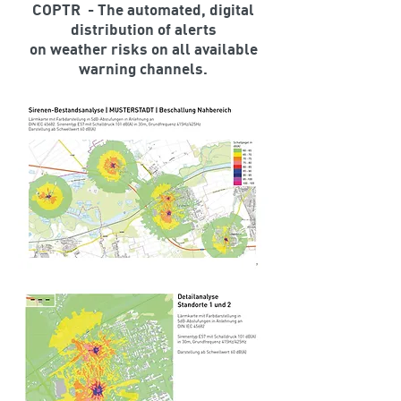
COPTR - The automated, digital
distribution of alerts
on weather risks on all available
warning channels.