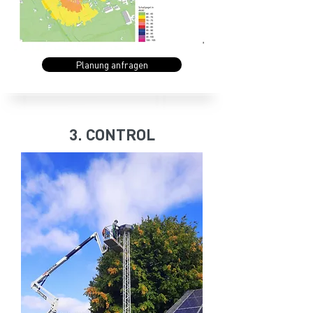
Planung anfragen
3. CONTROL