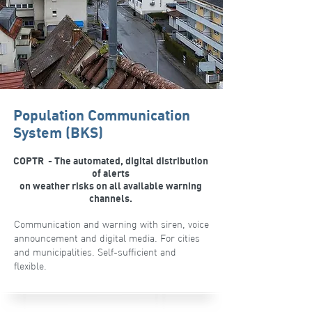
Population Communication
System (BKS)
COPTR - The automated, digital distribution
of alerts
on weather risks on all available warning
channels.
Communication and warning with siren, voice
announcement and digital media. For cities
and municipalities. Self-sufficient and
flexible.