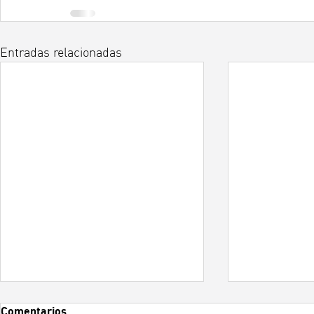
Entradas relacionadas
Sistemas de
Comentarios