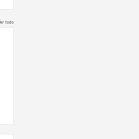
Ver todo