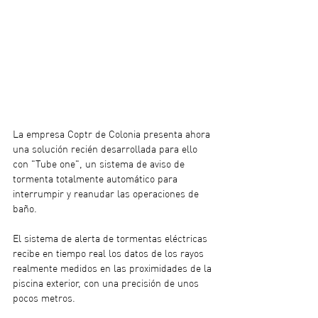
La empresa Coptr de Colonia presenta ahora 
una solución recién desarrollada para ello 
con "Tube one", un sistema de aviso de 
tormenta totalmente automático para 
interrumpir y reanudar las operaciones de 
baño. 
El sistema de alerta de tormentas eléctricas 
recibe en tiempo real los datos de los rayos 
realmente medidos en las proximidades de la 
piscina exterior, con una precisión de unos 
pocos metros.