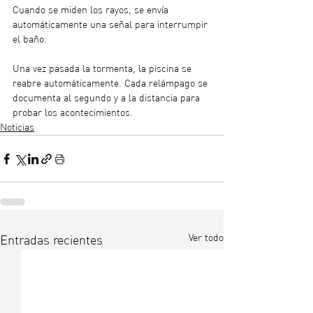
Cuando se miden los rayos, se envía 
automáticamente una señal para interrumpir 
el baño. 
Una vez pasada la tormenta, la piscina se 
reabre automáticamente. Cada relámpago se 
documenta al segundo y a la distancia para 
probar los acontecimientos.
Noticias
Ver todo
Entradas recientes