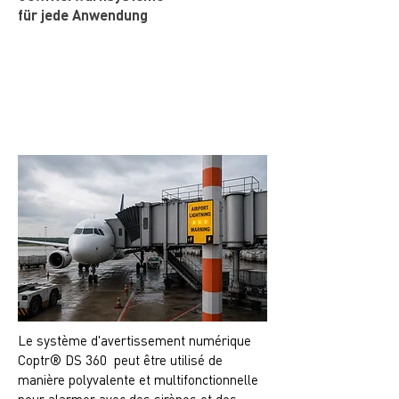
für jede Anwendung
Le système d'avertissement numérique
Coptr® DS 360 peut être utilisé de
manière polyvalente et multifonctionnelle