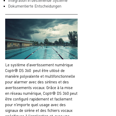
Integration in bestehende Systeme
Dokumentierte Entscheidungen
Le système d'avertissement numérique
Coptr® DS 360 peut être utilisé de
manière polyvalente et multifonctionnelle
pour alarmer avec des sirènes et des
avertissements vocaux. Grâce à la mise
en réseau numérique, Coptr® DS 360 peut
être configuré rapidement et facilement
pour n'importe quel usage avec des
signaux de sirène et des fichiers vocaux