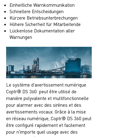
Einheitliche Warnkommunikation
Schnellere Entscheidungen
Kürzere Betriebsunterbrechungen
Höhere Sicherheit für Mitarbeitende
Lückenlose Dokumentation aller
Warnungen
Le système d'avertissement numérique
Coptr® DS 360 peut être utilisé de
manière polyvalente et multifonctionnelle
pour alarmer avec des sirènes et des
avertissements vocaux. Grâce à la mise
en réseau numérique, Coptr® DS 360 peut
être configuré rapidement et facilement
pour n'importe quel usage avec des