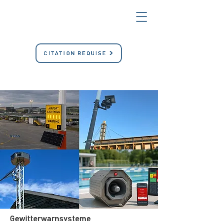
CITATION REQUISE
Gewitterwarnsysteme