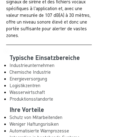
signaux de sirène et des fichiers vocaux
spécifiques à l'application et, avec une
valeur mesurée de 107 dB(A) à 30 mètres,
offre un niveau sonore élevé et donc une
portée suffisante pour alerter de vastes
zones.
Typische Einsatzbereiche
Industrieunternehmen
Chemische Industrie
Energieversorgung
Logistikzentren
Wasserwirtschaft
Produktionsstandorte
Ihre Vorteile
Schutz von Mitarbeitenden
Weniger Haftungsrisiken
Automatisierte Warnprozesse