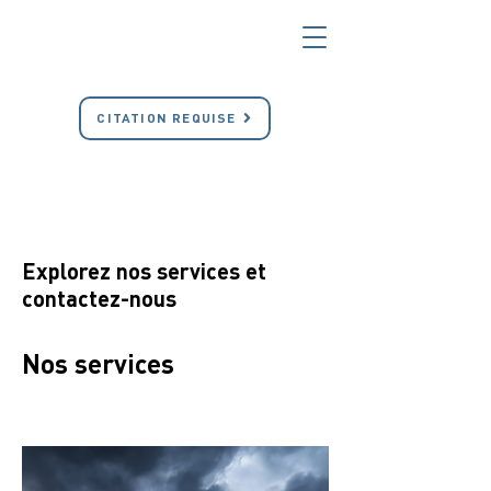
CITATION REQUISE
Explorez nos services et
contactez-nous
Nos services