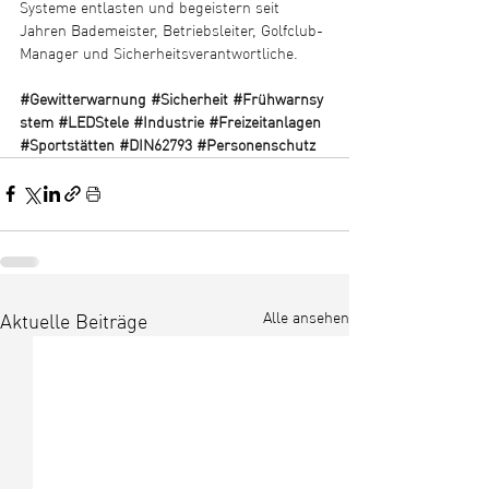
Systeme entlasten und begeistern seit 
Jahren Bademeister, Betriebsleiter, Golfclub-
Manager und Sicherheitsverantwortliche.
#Gewitterwarnung
#Sicherheit
#Frühwarnsy
stem
#LEDStele
#Industrie
#Freizeitanlagen
#Sportstätten
#DIN62793
#Personenschutz
Alle ansehen
Aktuelle Beiträge