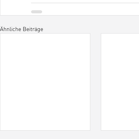
Ähnliche Beiträge