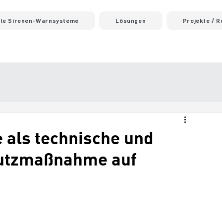
ale Sirenen-Warnsysteme
Lösungen
Projekte / 
als technische und
hutzmaßnahme auf