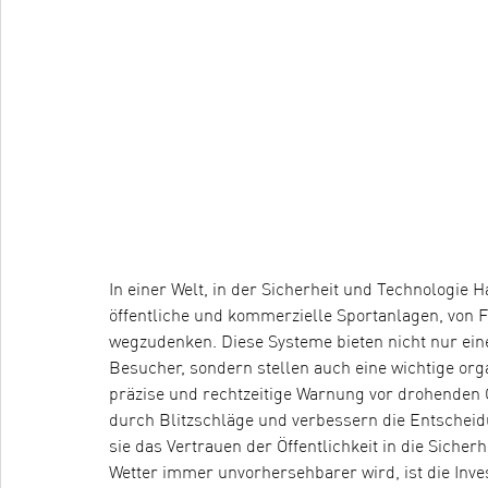
In einer Welt, in der Sicherheit und Technologie
öffentliche und kommerzielle Sportanlagen, von F
wegzudenken. Diese Systeme bieten nicht nur ei
Besucher, sondern stellen auch eine wichtige org
präzise und rechtzeitige Warnung vor drohenden 
durch Blitzschläge und verbessern die Entscheid
sie das Vertrauen der Öffentlichkeit in die Sicher
Wetter immer unvorhersehbarer wird, ist die Inve