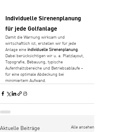
Individuelle Sirenenplanung 
für jede Golfanlage
Damit die Warnung wirksam und 
wirtschaftlich ist, erstellen wir für jede 
Anlage eine 
individuelle Sirenenplanung
. 
Dabei berücksichtigen wir u. a. Platzlayout, 
Topografie, Bebauung, typische 
Aufenthaltsbereiche und Betriebsabläufe – 
für eine optimale Abdeckung bei 
minimiertem Aufwand.
Alle ansehen
Aktuelle Beiträge