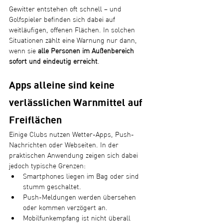
Gewitter entstehen oft schnell – und 
Golfspieler befinden sich dabei auf 
weitläufigen, offenen Flächen. In solchen 
Situationen zählt eine Warnung nur dann, 
wenn sie 
alle Personen im Außenbereich 
sofort und eindeutig erreicht
.
Apps alleine sind keine 
verlässlichen Warnmittel auf 
Freiflächen
Einige Clubs nutzen Wetter-Apps, Push-
Nachrichten oder Webseiten. In der 
praktischen Anwendung zeigen sich dabei 
jedoch typische Grenzen:
Smartphones liegen im Bag oder sind 
stumm geschaltet.
Push-Meldungen werden übersehen 
oder kommen verzögert an.
Mobilfunkempfang ist nicht überall 