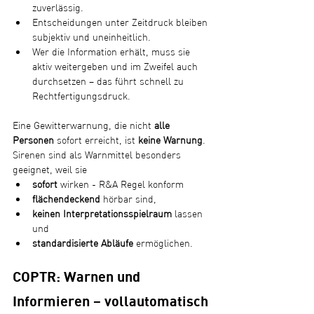
zuverlässig.
Entscheidungen unter Zeitdruck bleiben 
subjektiv und uneinheitlich.
Wer die Information erhält, muss sie 
aktiv weitergeben und im Zweifel auch 
durchsetzen – das führt schnell zu 
Rechtfertigungsdruck.
Eine Gewitterwarnung, die nicht 
alle 
Personen
 sofort erreicht, ist 
keine Warnung
.
Sirenen sind als Warnmittel besonders 
geeignet, weil sie
sofort
 wirken - R&A Regel konform
flächendeckend
 hörbar sind,
keinen Interpretationsspielraum
 lassen 
und
standardisierte Abläufe
 ermöglichen.
COPTR: Warnen und 
Informieren – vollautomatisch 