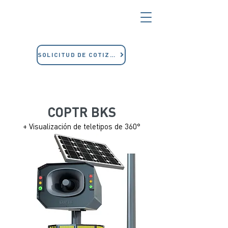
SOLICITUD DE COTIZACIÓN
COPTR BKS
+ Visualización de teletipos de 360°