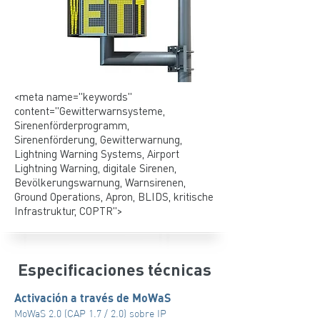
<meta name="keywords"
content="Gewitterwarnsysteme,
Sirenenförderprogramm,
Sirenenförderung, Gewitterwarnung,
Lightning Warning Systems, Airport
Lightning Warning, digitale Sirenen,
Bevölkerungswarnung, Warnsirenen,
Ground Operations, Apron, BLIDS, kritische
Infrastruktur, COPTR">
Especificaciones técnicas
Activación a través de MoWaS
MoWaS 2.0 (CAP 1.7 / 2.0) sobre IP