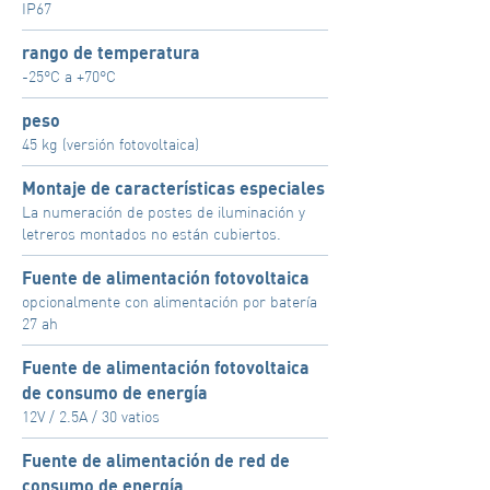
IP67
rango de temperatura
-25°C a +70°C
peso
45 kg (versión fotovoltaica)
Montaje de características especiales
La numeración de postes de iluminación y
letreros montados no están cubiertos.
Fuente de alimentación fotovoltaica
opcionalmente con alimentación por batería
27 ah
Fuente de alimentación fotovoltaica
de consumo de energía
12V / 2.5A / 30 vatios
Fuente de alimentación de red de
consumo de energía