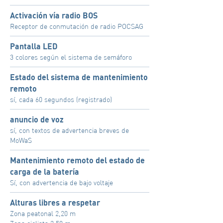
Activación vía radio BOS
Receptor de conmutación de radio POCSAG
Pantalla LED
3 colores según el sistema de semáforo
Estado del sistema de mantenimiento
remoto
sí, cada 60 segundos (registrado)
anuncio de voz
sí, con textos de advertencia breves de
MoWaS
Mantenimiento remoto del estado de
carga de la batería
Sí, con advertencia de bajo voltaje
Alturas libres a respetar
Zona peatonal 2,20 m