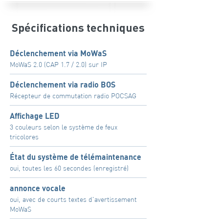
Spécifications techniques
Déclenchement via MoWaS
MoWaS 2.0 (CAP 1.7 / 2.0) sur IP
Déclenchement via radio BOS
Récepteur de commutation radio POCSAG
Affichage LED
3 couleurs selon le système de feux
tricolores
État du système de télémaintenance
oui, toutes les 60 secondes (enregistré)
annonce vocale
oui, avec de courts textes d'avertissement
MoWaS