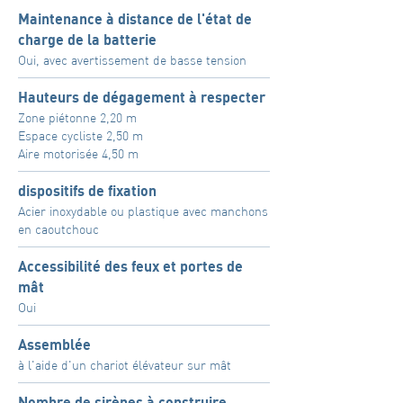
Maintenance à distance de l'état de
charge de la batterie
Oui, avec avertissement de basse tension
Hauteurs de dégagement à respecter
Zone piétonne 2,20 m
Espace cycliste 2,50 m
Aire motorisée 4,50 m
dispositifs de fixation
Acier inoxydable ou plastique avec manchons
en caoutchouc
Accessibilité des feux et portes de
mât
Oui
Assemblée
à l'aide d'un chariot élévateur sur mât