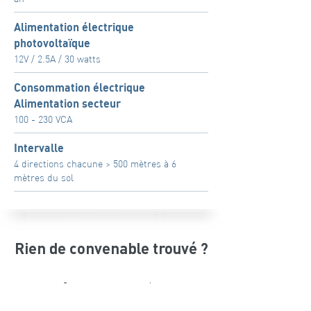
Alimentation électrique
photovoltaïque
12V / 2.5A / 30 watts
Consommation électrique
Alimentation secteur
100 - 230 VCA
Intervalle
4 directions chacune > 500 mètres à 6
mètres du sol
Rien de convenable trouvé ?
Contactez-nous pour des
solutions individuelles