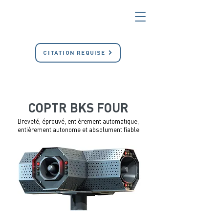
CITATION REQUISE
COPTR BKS FOUR
Breveté, éprouvé, entièrement automatique,
entièrement autonome et absolument fiable