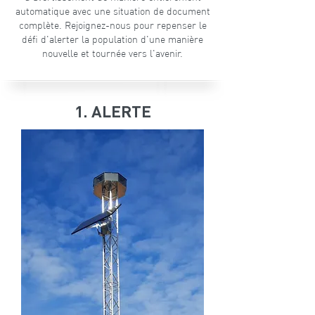
automatique avec une situation de document
complète. Rejoignez-nous pour repenser le
défi d'alerter la population d'une manière
nouvelle et tournée vers l'avenir.
1. ALERTE