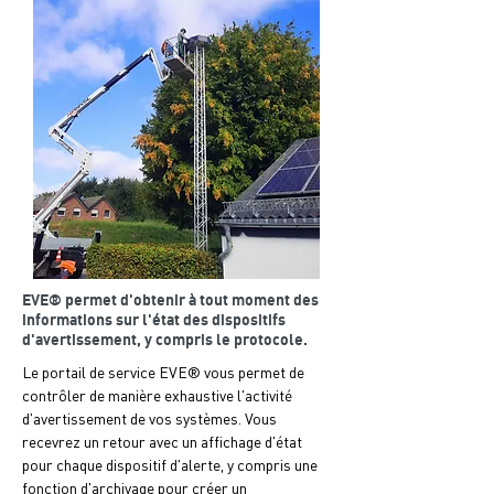
EVE® permet d'obtenir à tout moment des
informations sur l'état des dispositifs
d'avertissement, y compris le protocole.
Le portail de service EVE® vous permet de
contrôler de manière exhaustive l'activité
d'avertissement de vos systèmes. Vous
recevrez un retour avec un affichage d'état
pour chaque dispositif d'alerte, y compris une
fonction d'archivage pour créer un