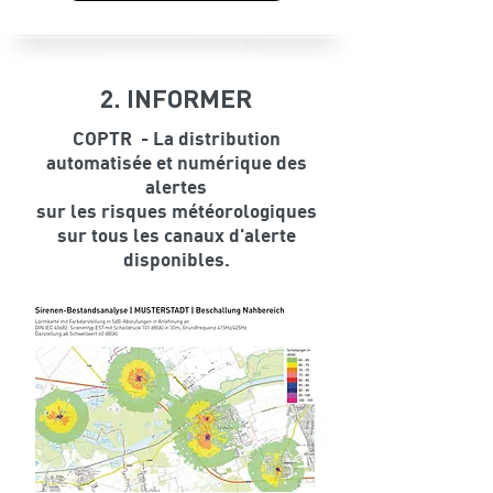
2. INFORMER
COPTR - La distribution
automatisée et numérique des
alertes
sur les risques météorologiques
sur tous les canaux d'alerte
disponibles.