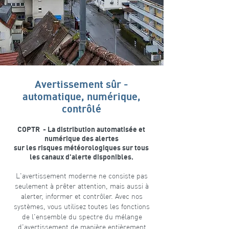
Avertissement sûr -
automatique, numérique,
contrôlé
COPTR - La distribution automatisée et
numérique des alertes
sur les risques météorologiques sur tous
les canaux d'alerte disponibles.
L'avertissement moderne ne consiste pas
seulement à prêter attention, mais aussi à
alerter, informer et contrôler. Avec nos
systèmes, vous utilisez toutes les fonctions
de l'ensemble du spectre du mélange
d'avertissement de manière entièrement