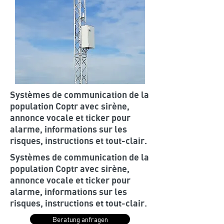
Systèmes de communication de la
population Coptr avec sirène,
annonce vocale et ticker pour
alarme, informations sur les
risques, instructions et tout-clair.
Systèmes de communication de la
population Coptr avec sirène,
annonce vocale et ticker pour
alarme, informations sur les
risques, instructions et tout-clair.
Beratung anfragen