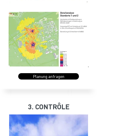
Planung anfragen
3. CONTRÔLE