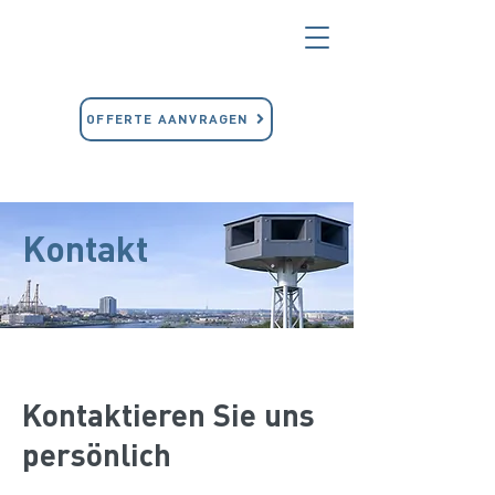
OFFERTE AANVRAGEN
Kontakt
Kontaktieren Sie uns
persönlich