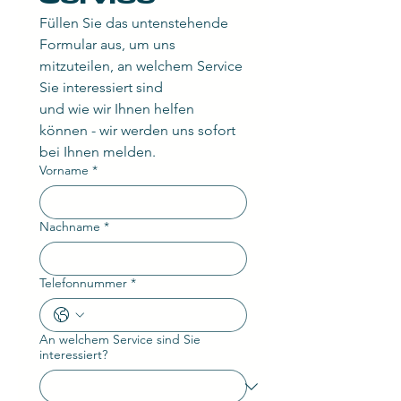
Füllen Sie das untenstehende 
Formular aus, um uns 
mitzuteilen, an welchem Service 
Sie interessiert sind
und wie wir Ihnen helfen 
können - wir werden uns sofort 
bei Ihnen melden.
Vorname
*
Nachname
*
Telefonnummer
*
An welchem ​​Service sind Sie
interessiert?