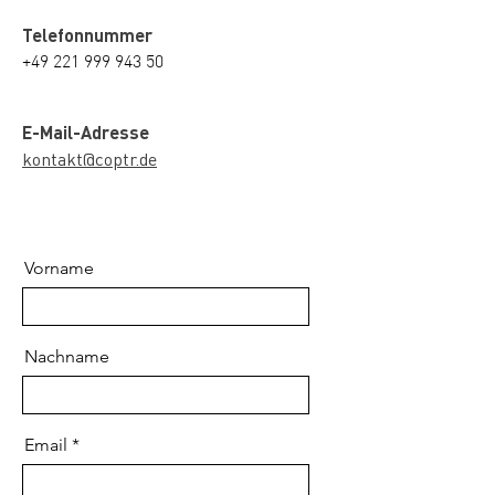
Telefonnummer
+49
221 999 943 50
E-Mail-Adresse
kontakt@coptr.de
Vorname
Nachname
Email