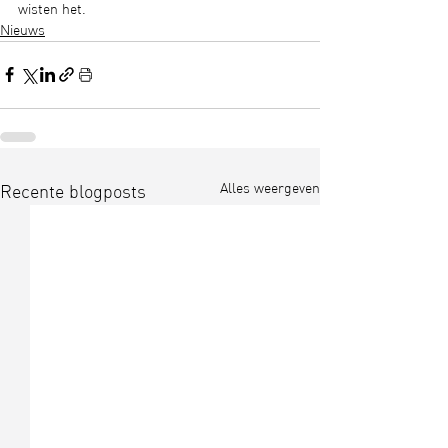
wisten het.
Nieuws
Alles weergeven
Recente blogposts