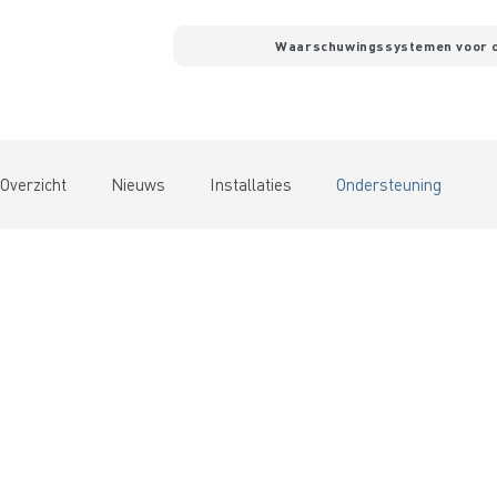
Waarschuwingssystemen voor 
Overzicht
Nieuws
Installaties
Ondersteuning