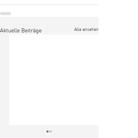
Alle ansehen
Aktuelle Beiträge