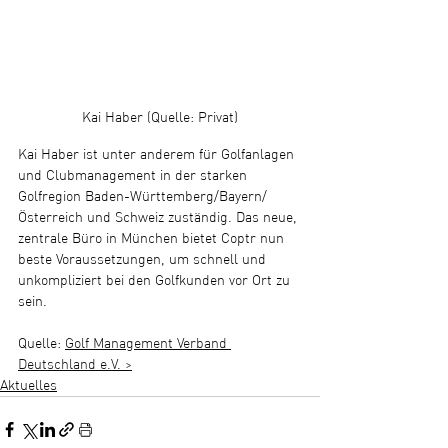
Kai Haber (Quelle: Privat)
Kai Haber ist unter anderem für Golfanlagen 
und Clubmanagement in der starken 
Golfregion Baden-Württemberg/Bayern/
Österreich und Schweiz zuständig. Das neue, 
zentrale Büro in München bietet Coptr nun 
beste Voraussetzungen, um schnell und 
unkompliziert bei den Golfkunden vor Ort zu 
sein.
Quelle: 
Golf Management Verband 
Deutschland e.V. >
Aktuelles