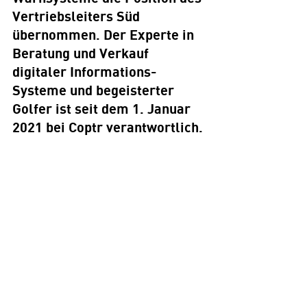
Vertriebsleiters Süd 
übernommen. Der Experte in 
Beratung und Verkauf 
digitaler Informations-
Systeme und begeisterter 
Golfer ist seit dem 1. Januar 
2021 bei Coptr verantwortlich.