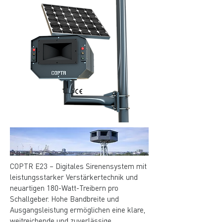
COPTR E23 – Digitales Sirenensystem mit
leistungsstarker Verstärkertechnik und
neuartigen 180-Watt-Treibern pro
Schallgeber. Hohe Bandbreite und
Ausgangsleistung ermöglichen eine klare,
weitreichende und zuverlässige