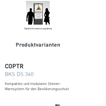
Stadtinformationssysteme
Produktvarianten
COPTR
BKS DS 360
Kompaktes und modulares Sirenen-
Warnsystem für den Bevölkerungsschutz