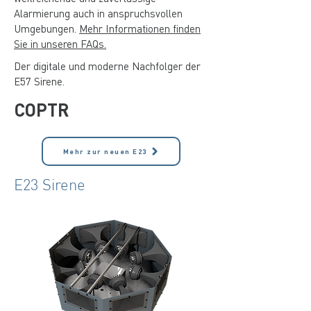
Alarmierung auch in anspruchsvollen
Umgebungen.
Mehr Informationen finden
Sie in unseren FAQs.
Der digitale und moderne Nachfolger der
E57 Sirene.
COPTR
Mehr zur neuen E23
E23 Sirene