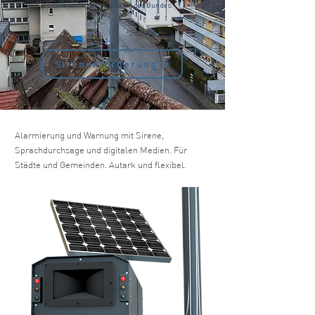
Sirenenförderprogramm des Bundes.
Sirenenförderung
Alarmierung und Warnung mit Sirene,
Sprachdurchsage und digitalen Medien. Für
Städte und Gemeinden. Autark und flexibel.