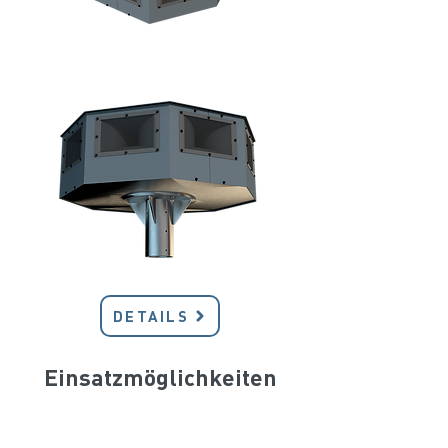
DETAILS
Einsatzmöglichkeiten