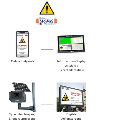
Mobile Endgeräte
Informations-Display
Leitstelle /
Sicherheitszentrale
Sprachdurchsagen /
Digitale
Sirenenalarmierung
Außenwerbung