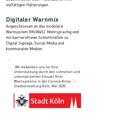
vielfältigen Halterungen.
Digitaler Warnmix
Angeschlossen an das modulare
Warnsystem (MoWaS). Mehrsprachig und
mit barrierefreien Schnittstellen zu
Digital Signage, Social Media und
kommunalen Medien.
„Wir bedanken uns für Ihre
Unterstützung durch den schnellen und
unkomplizierten Einsatz Ihrer
Warnsysteme in der Corona-Krise.“ –
Stadtverwaltung Köln, Mai 2020