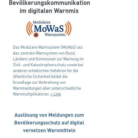
Bevölkerungskommunikation
im digitalen Warnmix
Das Modulare Warnsystem (MoWaS) als
das zentrale Warnsystem von Bund,
Ländern und Kommunen zur Warnung im
Zivil- und Katastrophenschutz sowie bei
anderen erheblichen Gefahren für die
öffentliche Sicherheit bildet die
Grundlage zur Verbreitung von
Warnmeldungen über unterschiedliche
Warnmultiplikatoren.
> Link
Auslösung von Meldungen zum
Bevölkerungsschutz auf digital
vernetzen Warnmitteln