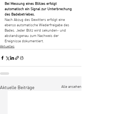
Bei Messung eines Blitzes erfolgt 
automatisch ein Signal zur Unterbrechung 
des Badebetriebes.
Nach Abzug des Gewitters erfolgt eine 
ebenso automatische Wiederfreigabe des 
Bades. Jeder Blitz wird sekunden- und 
abstandsgenau zum Nachweis der 
Ereignisse dokumentiert.
Aktuelles
Alle ansehen
Aktuelle Beiträge