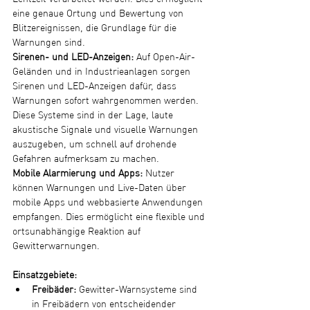
eine genaue Ortung und Bewertung von 
Blitzereignissen, die Grundlage für die 
Warnungen sind.
Sirenen- und LED-Anzeigen:
 Auf Open-Air-
Geländen und in Industrieanlagen sorgen 
Sirenen und LED-Anzeigen dafür, dass 
Warnungen sofort wahrgenommen werden. 
Diese Systeme sind in der Lage, laute 
akustische Signale und visuelle Warnungen 
auszugeben, um schnell auf drohende 
Gefahren aufmerksam zu machen.
Mobile Alarmierung und Apps:
 Nutzer 
können Warnungen und Live-Daten über 
mobile Apps und webbasierte Anwendungen 
empfangen. Dies ermöglicht eine flexible und 
ortsunabhängige Reaktion auf 
Gewitterwarnungen.
Einsatzgebiete:
Freibäder:
 Gewitter-Warnsysteme sind 
in Freibädern von entscheidender 