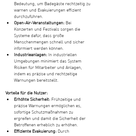
Bedeutung, um Badegäste rechtzeitig zu 
warnen und Evakuierungen effizient 
durchzuführen.
Open-Air-Veranstaltungen:
 Bei 
Konzerten und Festivals sorgen die 
Systeme dafür, dass große 
Menschenmengen schnell und sicher 
informiert werden können.
Industrieanlagen:
 In industriellen 
Umgebungen minimiert das System 
Risiken für Mitarbeiter und Anlagen, 
indem es präzise und rechtzeitige 
Warnungen bereitstellt.
Vorteile für die Nutzer:
Erhöhte Sicherheit:
 Frühzeitige und 
präzise Warnungen ermöglichen es, 
sofortige Schutzmaßnahmen zu 
ergreifen und damit die Sicherheit der 
Betroffenen erheblich zu erhöhen.
Effiziente Evakuierung:
 Durch 