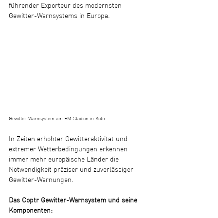
führender Exporteur des modernsten 
Gewitter-Warnsystems in Europa. 
Gewitter-Warnsystem am EM-Stadion in Köln
In Zeiten erhöhter Gewitteraktivität und 
extremer Wetterbedingungen erkennen 
immer mehr europäische Länder die 
Notwendigkeit präziser und zuverlässiger 
Gewitter-Warnungen.
Das Coptr Gewitter-Warnsystem und seine 
Komponenten: