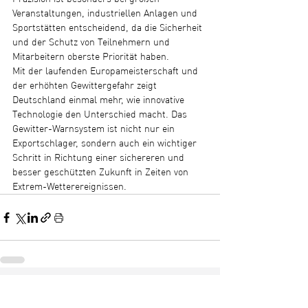
Veranstaltungen, industriellen Anlagen und 
Sportstätten entscheidend, da die Sicherheit 
und der Schutz von Teilnehmern und 
Mitarbeitern oberste Priorität haben.
Mit der laufenden Europameisterschaft und 
der erhöhten Gewittergefahr zeigt 
Deutschland einmal mehr, wie innovative 
Technologie den Unterschied macht. Das 
Gewitter-Warnsystem ist nicht nur ein 
Exportschlager, sondern auch ein wichtiger 
Schritt in Richtung einer sichereren und 
besser geschützten Zukunft in Zeiten von 
Extrem-Wetterereignissen.
Alle ansehen
Aktuelle Beiträge